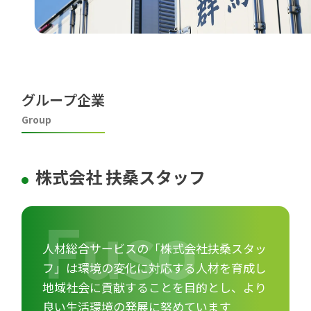
グループ企業
Group
株式会社 扶桑スタッフ
人材総合サービスの「株式会社扶桑スタッ
フ」は環境の変化に対応する
人材を育成し
地域社会に貢献することを目的とし、より
良い生活環境の
発展に努めています