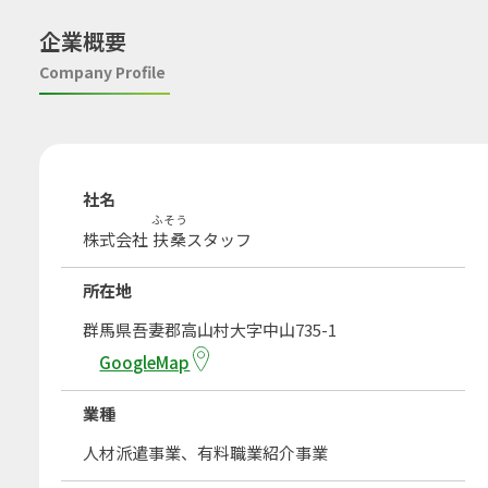
企業概要
Company Profile
社名
ふそう
株式会社
扶桑
スタッフ
所在地
群馬県吾妻郡高山村大字中山735-1
GoogleMap
業種
人材派遣事業、有料職業紹介事業