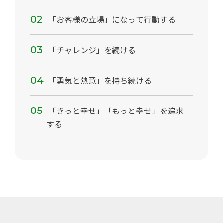
「お客様の立場」になって行動する
「チャレンジ」を続ける
「勇気と熱意」を持ち続ける
「きっと幸せ」「もっと幸せ」を追求
する