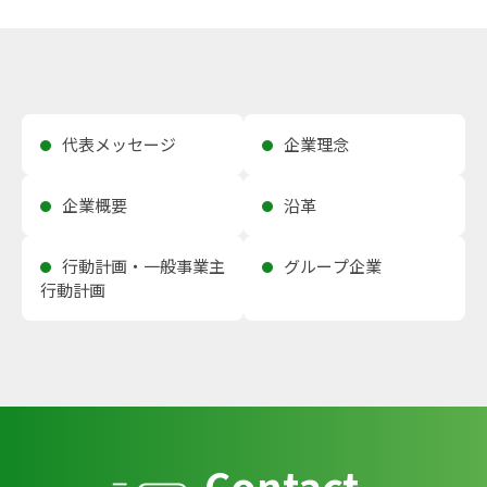
代表メッセージ
企業理念
企業概要
沿革
行動計画・一般事業主
グループ企業
行動計画
Contact