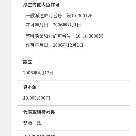
厚生労働大臣許可
一般派遣許可番号 般10-300126
許可年月日 2006年7月1日
有料職業紹介許可番号 10-ユ-300056
許可年月日 2006年12月1日
設立
2006年4月12日
資本金
10,000,000円
代表取締役社長
斎藤 浩