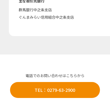
主な取引先銀行
群馬銀行中之条支店
ぐんまみらい信用組合中之条支店
電話でのお問い合わせはこちらから
TEL：
0279-63-2900