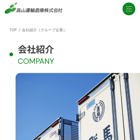
TOP
会社紹介（グループ企業）
会社紹介
COMPANY