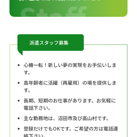
派遣スタッフ募集
心機一転！新しい夢の実現をお手伝いしま
す。
高年齢者に活躍（再雇用）の場を提供しま
す。
長期、短期のお仕事があります。お気軽に
電話下さい。
主な勤務地は、沼田市及び高山村です。
登録だけでもOKです。ご希望の方は電話連
絡下さい。