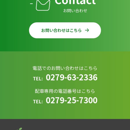
お問い合わせ
お問い合わせはこちら
電話でのお問い合わせはこちら
0279-63-2336
TEL:
配車専用の電話番号はこちら
0279-25-7300
TEL: