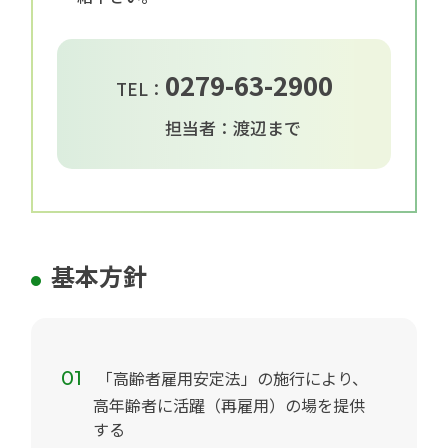
0279-63-2900
TEL：
担当者：渡辺まで
基本方針
「高齢者雇用安定法」の施行により、
高年齢者に活躍（再雇用）の場を提供
する