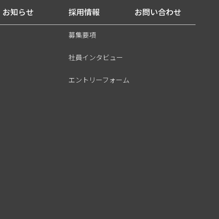
お知らせ
採用情報
お問い合わせ
募集要項
社員インタビュー
エントリーフォーム