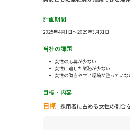
計画期間
2025年4月1日～2029年3月31日
当社の課題
女性の応募が少ない
女性に適した業務が少ない
女性の働きやすい環境が整っていな
目標・内容
目標
採用者に占める女性の割合を