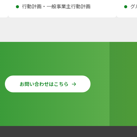
行動計画・一般事業主行動計画
グ
お問い合わせはこちら