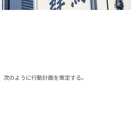
、次のように行動計画を策定する。