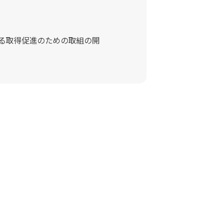
る取得促進のための取組の開
。