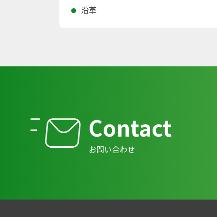
沿革
Contact
お問い合わせ