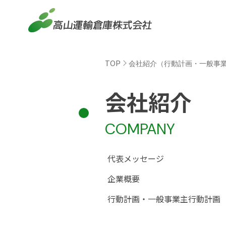
TOP
会社紹介（行動計画・一般事
会社紹介
COMPANY
代表メッセージ
企業概要
行動計画・一般事業主行動計画