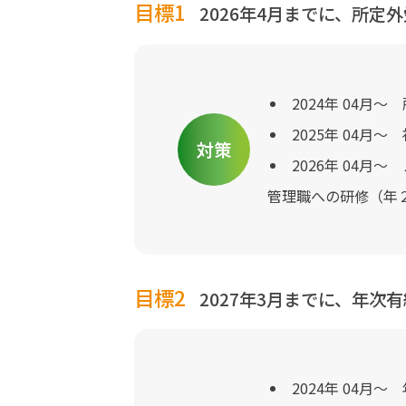
目標1
2026年4月までに、所
2024年 04月～
2025年 04月～
対策
2026年 04月～
管理職への研修（年
目標2
2027年3月までに、年
2024年 04月～