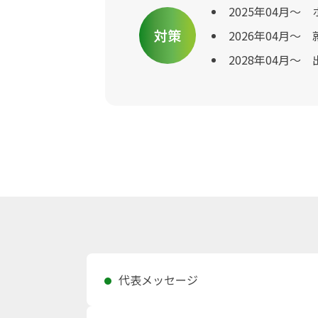
2025年04月～
対策
2026年04月～
2028年04月～
代表メッセージ