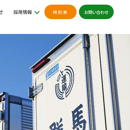
せ
採用情報
時刻表
お問い合わせ