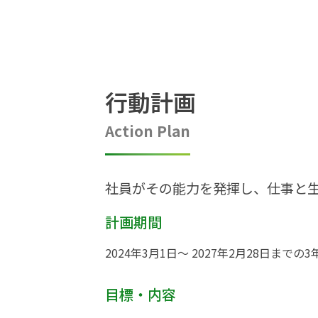
行動計画
Action Plan
社員がその能力を発揮し、仕事と
計画期間
2024年3月1日～ 2027年2月28日までの3
目標・内容