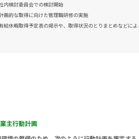
社内検討委員会での検討開始
計画的な取得に向けた管理職研修の実施
有給休暇取得予定表の掲示や、取得状況のとりまとめなどによ
業主行動計画
用環境の整備のため、次のように行動計画を策定する