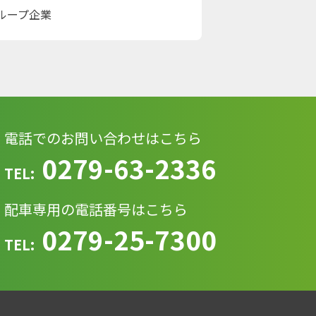
ループ企業
電話でのお問い合わせはこちら
0279-63-2336
TEL:
配車専用の電話番号はこちら
0279-25-7300
TEL: