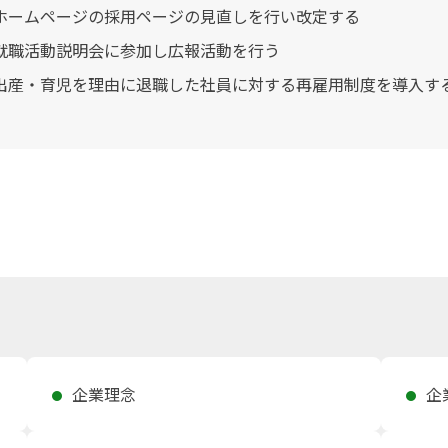
ホームページの採用ページの見直しを行い改定する
就職活動説明会に参加し広報活動を行う
出産・育児を理由に退職した社員に対する再雇用制度を導入す
企業理念
企